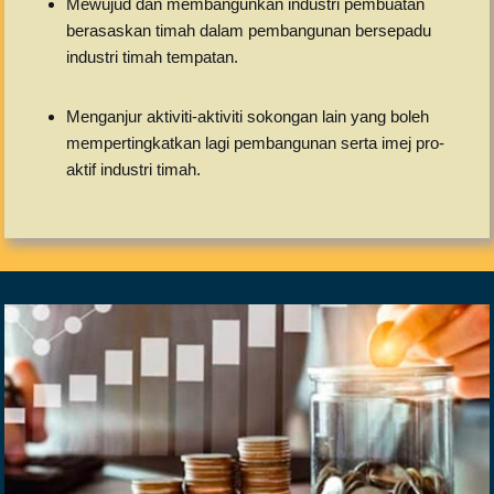
Mewujud dan membangunkan industri pembuatan
berasaskan timah dalam pembangunan bersepadu
industri timah tempatan.
Menganjur aktiviti-aktiviti sokongan lain yang boleh
mempertingkatkan lagi pembangunan serta imej pro-
aktif industri timah.