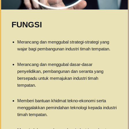
FUNGSI
Merancang dan menggubal strategi-strategi yang
wajar bagi pembangunan industri timah tempatan.
Merancang dan menggubal dasar-dasar
penyelidikan, pembangunan dan seranta yang
bersepadu untuk memajukan industri timah
tempatan.
Memberi bantuan khidmat tekno-ekonomi serta
menggalakkan pemindahan teknologi kepada industri
timah tempatan.