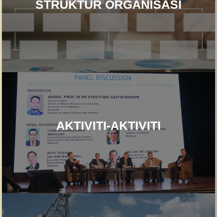
STRUKTUR ORGANISASI
AKTIVITI-AKTIVITI