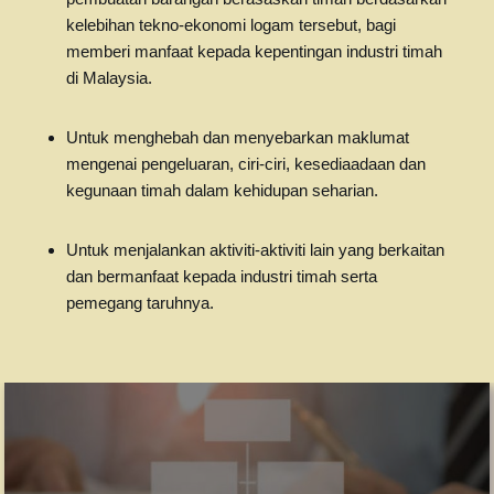
kelebihan tekno-ekonomi logam tersebut, bagi
memberi manfaat kepada kepentingan industri timah
di Malaysia.
Untuk menghebah dan menyebarkan maklumat
mengenai pengeluaran, ciri-ciri, kesediaadaan dan
kegunaan timah dalam kehidupan seharian.
Untuk menjalankan aktiviti-aktiviti lain yang berkaitan
dan bermanfaat kepada industri timah serta
pemegang taruhnya.