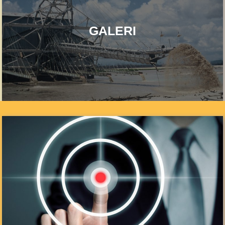
GALERI