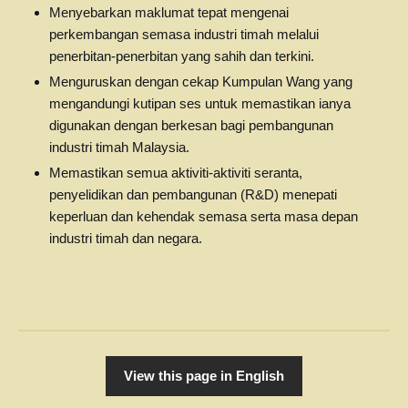
Menyebarkan maklumat tepat mengenai
perkembangan semasa industri timah melalui
penerbitan-penerbitan yang sahih dan terkini.
Menguruskan dengan cekap Kumpulan Wang yang
mengandungi kutipan ses untuk memastikan ianya
digunakan dengan berkesan bagi pembangunan
industri timah Malaysia.
Memastikan semua aktiviti-aktiviti seranta,
penyelidikan dan pembangunan (R&D) menepati
keperluan dan kehendak semasa serta masa depan
industri timah dan negara.
View this page in English