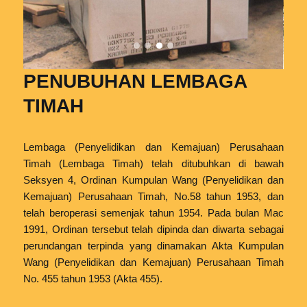
PENUBUHAN LEMBAGA
TIMAH
Lembaga (Penyelidikan dan Kemajuan) Perusahaan
Timah (Lembaga Timah) telah ditubuhkan di bawah
Seksyen 4, Ordinan Kumpulan Wang (Penyelidikan dan
Kemajuan) Perusahaan Timah, No.58 tahun 1953, dan
telah beroperasi semenjak tahun 1954. Pada bulan Mac
1991, Ordinan tersebut telah dipinda dan diwarta sebagai
perundangan terpinda yang dinamakan Akta Kumpulan
Wang (Penyelidikan dan Kemajuan) Perusahaan Timah
No. 455 tahun 1953 (Akta 455).