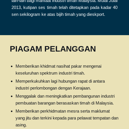
lain-lain bagi manfaat industri timah Malaysia. Mulai Julai
2013, kutipan ses timah telah ditetapkan pada kadar 40
sen sekilogram ke atas bijih timah yang dieskport.
PIAGAM PELANGGAN
Memberikan khidmat nasihat pakar mengenai
keseluruhan spektrum industri timah.
Memperkukuhkan lagi hubungan rapat di antara
industri perlombongan dengan Kerajaan.
Menggalak dan meningkatkan pembangunan industri
pembuatan barangan berasaskan timah di Malaysia.
Memberikan perkhidmatan mesra serta maklumat
yang jitu dan terkini kepada para pelawat tempatan dan
asing.