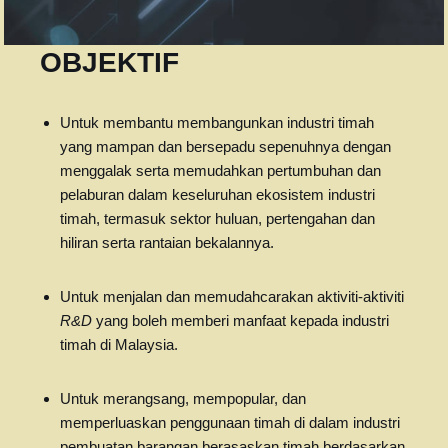
OBJEKTIF
Untuk membantu membangunkan industri timah
yang mampan dan bersepadu sepenuhnya dengan
menggalak serta memudahkan pertumbuhan dan
pelaburan dalam keseluruhan ekosistem industri
timah, termasuk sektor huluan, pertengahan dan
hiliran serta rantaian bekalannya.
Untuk menjalan dan memudahcarakan aktiviti-aktiviti
R&D
yang boleh memberi manfaat kepada industri
timah di Malaysia.
Untuk merangsang, mempopular, dan
memperluaskan penggunaan timah di dalam industri
pembuatan barangan berasaskan timah berdasarkan